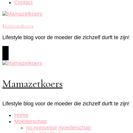
Contact
Mamazetkoers
Lifestyle blog voor de moeder die zichzelf durft te zijn!
Mamazetkoers
Lifestyle blog voor de moeder die zichzelf durft te zijn!
Home
Moederschap
no-nonsense moederschap