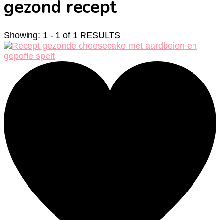
gezond recept
Showing: 1 - 1 of 1 RESULTS