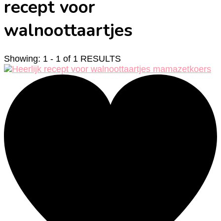
recept voor
walnoottaartjes
Showing: 1 - 1 of 1 RESULTS