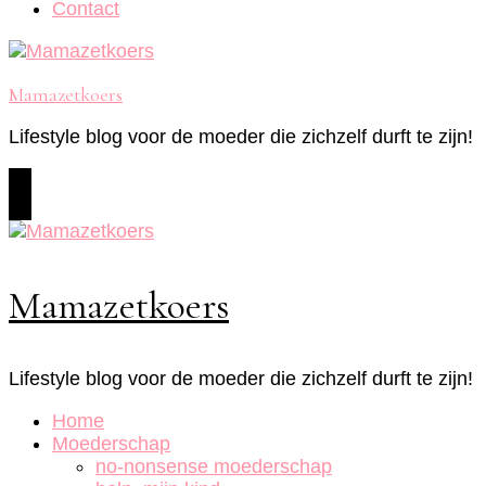
Contact
Mamazetkoers
Lifestyle blog voor de moeder die zichzelf durft te zijn!
Mamazetkoers
Lifestyle blog voor de moeder die zichzelf durft te zijn!
Home
Moederschap
no-nonsense moederschap